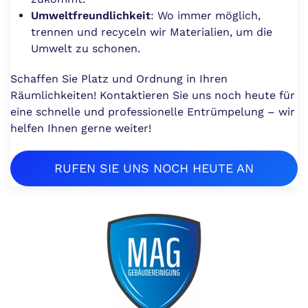
Umweltfreundlichkeit
: Wo immer möglich,
trennen und recyceln wir Materialien, um die
Umwelt zu schonen.
Schaffen Sie Platz und Ordnung in Ihren
Räumlichkeiten! Kontaktieren Sie uns noch heute für
eine schnelle und professionelle Entrümpelung – wir
helfen Ihnen gerne weiter!
RUFEN SIE UNS NOCH HEUTE AN