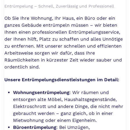
Entrümpelung – Schnell, Zuverlässig und Professionell
Ob Sie Ihre Wohnung, Ihr Haus, ein Büro oder ein
ganzes Gebäude entrümpeln müssen – wir bieten
Ihnen einen professionellen Entrümpelungsservice,
der Ihnen hilft, Platz zu schaffen und alles Unnötige
zu entfernen. Mit unserer schnellen und effizienten
Arbeitsweise sorgen wir dafür, dass Ihre
Räumlichkeiten in kürzester Zeit wieder sauber und
ordentlich sind.
Unsere Entrümpelungsdienstleistungen im Detail:
Wohnungsentrümpelung
: Wir räumen und
entsorgen alte Möbel, Haushaltsgegenstände,
Elektroschrott und andere Dinge, die nicht mehr
gebraucht werden – ganz gleich, ob in einer
Mietwohnung oder einem Eigenheim.
Büroentrümpelung
: Bei Umzügen,