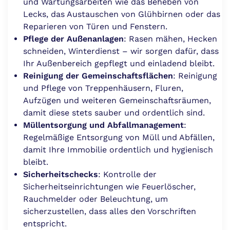
und Wartungsarbeiten wie das Beheben von
Lecks, das Austauschen von Glühbirnen oder das
Reparieren von Türen und Fenstern.
Pflege der Außenanlagen
: Rasen mähen, Hecken
schneiden, Winterdienst – wir sorgen dafür, dass
Ihr Außenbereich gepflegt und einladend bleibt.
Reinigung der Gemeinschaftsflächen
: Reinigung
und Pflege von Treppenhäusern, Fluren,
Aufzügen und weiteren Gemeinschaftsräumen,
damit diese stets sauber und ordentlich sind.
Müllentsorgung und Abfallmanagement
:
Regelmäßige Entsorgung von Müll und Abfällen,
damit Ihre Immobilie ordentlich und hygienisch
bleibt.
Sicherheitschecks
: Kontrolle der
Sicherheitseinrichtungen wie Feuerlöscher,
Rauchmelder oder Beleuchtung, um
sicherzustellen, dass alles den Vorschriften
entspricht.