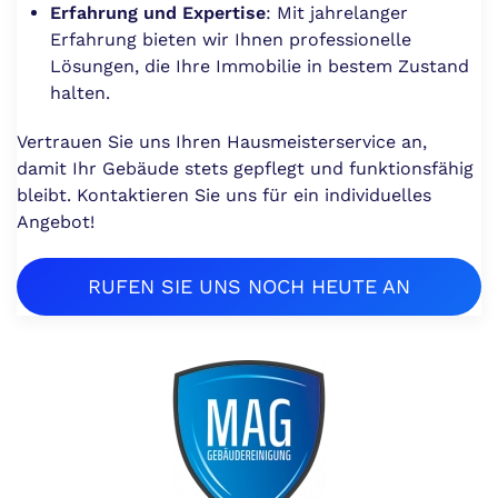
Erfahrung und Expertise
: Mit jahrelanger
Erfahrung bieten wir Ihnen professionelle
Lösungen, die Ihre Immobilie in bestem Zustand
halten.
Vertrauen Sie uns Ihren Hausmeisterservice an,
damit Ihr Gebäude stets gepflegt und funktionsfähig
bleibt. Kontaktieren Sie uns für ein individuelles
Angebot!
RUFEN SIE UNS NOCH HEUTE AN