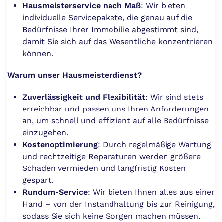
Hausmeisterservice nach Maß
: Wir bieten
individuelle Servicepakete, die genau auf die
Bedürfnisse Ihrer Immobilie abgestimmt sind,
damit Sie sich auf das Wesentliche konzentrieren
können.
Warum unser Hausmeisterdienst?
Zuverlässigkeit und Flexibilität
: Wir sind stets
erreichbar und passen uns Ihren Anforderungen
an, um schnell und effizient auf alle Bedürfnisse
einzugehen.
Kostenoptimierung
: Durch regelmäßige Wartung
und rechtzeitige Reparaturen werden größere
Schäden vermieden und langfristig Kosten
gespart.
Rundum-Service
: Wir bieten Ihnen alles aus einer
Hand – von der Instandhaltung bis zur Reinigung,
sodass Sie sich keine Sorgen machen müssen.