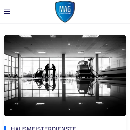
Skip to main content
HAUSMEISTERDIENSTE