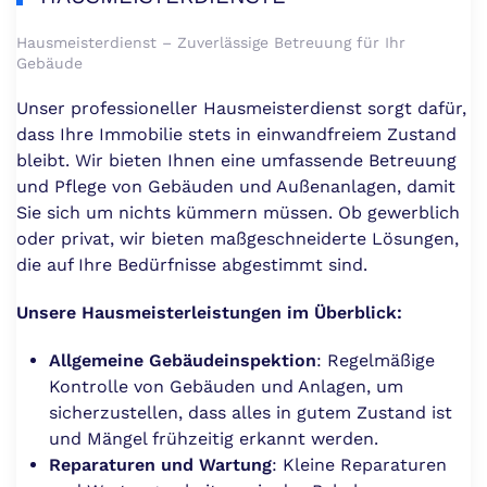
Hausmeisterdienst – Zuverlässige Betreuung für Ihr
Gebäude
Unser professioneller Hausmeisterdienst sorgt dafür,
dass Ihre Immobilie stets in einwandfreiem Zustand
bleibt. Wir bieten Ihnen eine umfassende Betreuung
und Pflege von Gebäuden und Außenanlagen, damit
Sie sich um nichts kümmern müssen. Ob gewerblich
oder privat, wir bieten maßgeschneiderte Lösungen,
die auf Ihre Bedürfnisse abgestimmt sind.
Unsere Hausmeisterleistungen im Überblick:
Allgemeine Gebäudeinspektion
: Regelmäßige
Kontrolle von Gebäuden und Anlagen, um
sicherzustellen, dass alles in gutem Zustand ist
und Mängel frühzeitig erkannt werden.
Reparaturen und Wartung
: Kleine Reparaturen